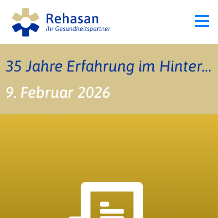
35 Jahre Erfahrung im Hintergrund
9. Februar 2026