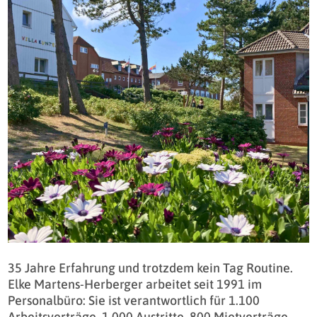
35 Jahre Erfahrung und trotzdem kein Tag Routine.
Elke Martens-Herberger arbeitet seit 1991 im
Personalbüro: Sie ist verantwortlich für 1.100
Arbeitsverträge, 1.000 Austritte, 800 Mietverträge