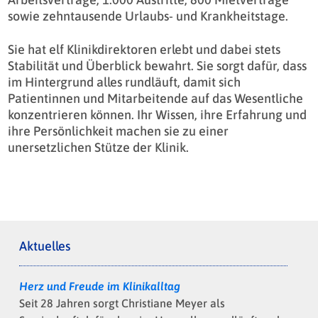
sowie zehntausende Urlaubs- und Krankheitstage.
Sie hat elf Klinikdirektoren erlebt und dabei stets
Stabilität und Überblick bewahrt. Sie sorgt dafür, dass
im Hintergrund alles rundläuft, damit sich
Patientinnen und Mitarbeitende auf das Wesentliche
konzentrieren können. Ihr Wissen, ihre Erfahrung und
ihre Persönlichkeit machen sie zu einer
unersetzlichen Stütze der Klinik.
Aktuelles
Herz und Freude im Klinikalltag
Seit 28 Jahren sorgt Christiane Meyer als