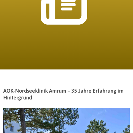
AOK-Nordseeklinik Amrum – 35 Jahre Erfahrung im
Hintergrund