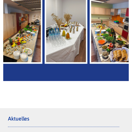
Aktuelles