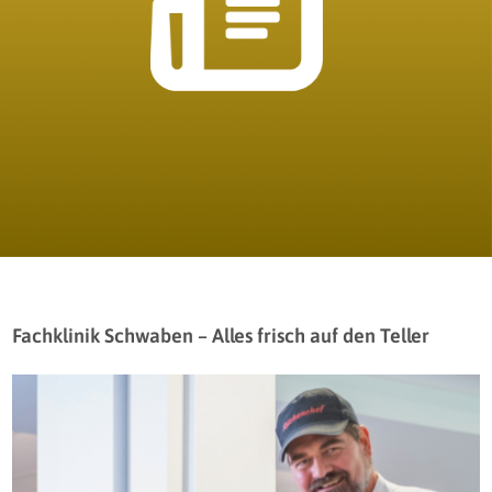
Fachklinik Schwaben – Alles frisch auf den Teller