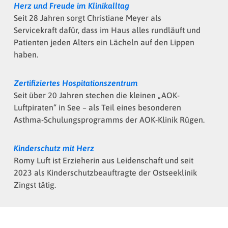
Herz und Freude im Klinikalltag
Seit 28 Jahren sorgt Christiane Meyer als
Servicekraft dafür, dass im Haus alles rundläuft und
Patienten jeden Alters ein Lächeln auf den Lippen
haben.
Zertifiziertes Hospitationszentrum
Seit über 20 Jahren stechen die kleinen „AOK-
Luftpiraten“ in See – als Teil eines besonderen
Asthma-Schulungsprogramms der AOK-Klinik Rügen.
Kinderschutz mit Herz
Romy Luft ist Erzieherin aus Leidenschaft und seit
2023 als Kinderschutzbeauftragte der Ostseeklinik
Zingst tätig.