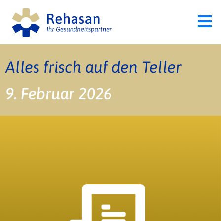
Alles frisch auf den Teller
9. Februar 2026