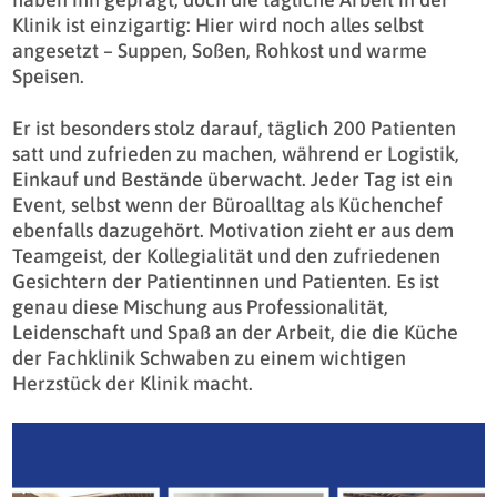
Klinik ist einzigartig: Hier wird noch alles selbst
angesetzt – Suppen, Soßen, Rohkost und warme
Speisen.
Er ist besonders stolz darauf, täglich 200 Patienten
satt und zufrieden zu machen, während er Logistik,
Einkauf und Bestände überwacht. Jeder Tag ist ein
Event, selbst wenn der Büroalltag als Küchenchef
ebenfalls dazugehört. Motivation zieht er aus dem
Teamgeist, der Kollegialität und den zufriedenen
Gesichtern der Patientinnen und Patienten. Es ist
genau diese Mischung aus Professionalität,
Leidenschaft und Spaß an der Arbeit, die die Küche
der Fachklinik Schwaben zu einem wichtigen
Herzstück der Klinik macht.