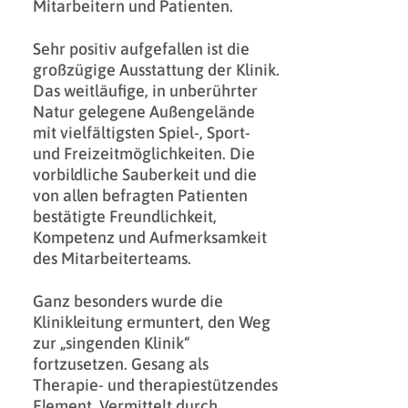
Mitarbeitern und Patienten.
Sehr positiv aufgefallen ist die
großzügige Ausstattung der Klinik.
Das weitläufige, in unberührter
Natur gelegene Außengelände
mit vielfältigsten Spiel-, Sport-
und Freizeitmöglichkeiten. Die
vorbildliche Sauberkeit und die
von allen befragten Patienten
bestätigte Freundlichkeit,
Kompetenz und Aufmerksamkeit
des Mitarbeiterteams.
Ganz besonders wurde die
Klinikleitung ermuntert, den Weg
zur „singenden Klinik“
fortzusetzen. Gesang als
Therapie- und therapiestützendes
Element. Vermittelt durch