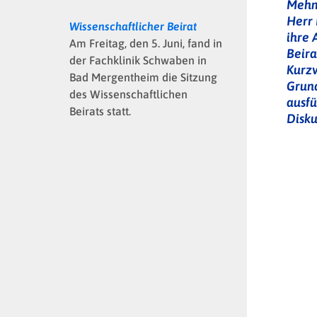
Mehme
Herr 
Wissenschaftlicher Beirat
ihre
Am Freitag, den 5. Juni, fand in
Beira
der Fachklinik Schwaben in
Kurzv
Bad Mergentheim die Sitzung
Grund
des Wissenschaftlichen
ausfü
Beirats statt.
Disku