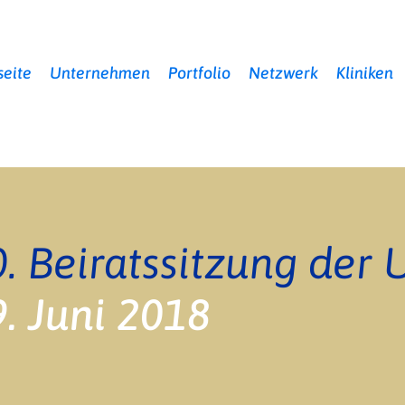
seite
Unternehmen
Portfolio
Netzwerk
Kliniken
. Juni 2018