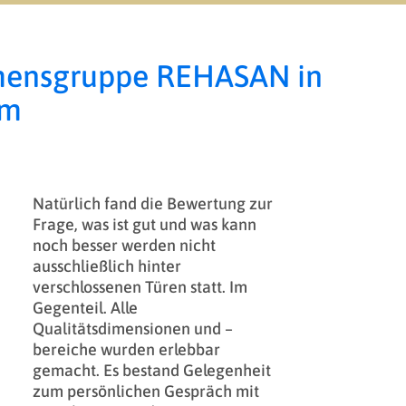
hmensgruppe REHASAN in
um
Natürlich fand die Bewertung zur
Frage, was ist gut und was kann
noch besser werden nicht
ausschließlich hinter
verschlossenen Türen statt. Im
Gegenteil. Alle
Qualitätsdimensionen und –
bereiche wurden erlebbar
gemacht. Es bestand Gelegenheit
zum persönlichen Gespräch mit