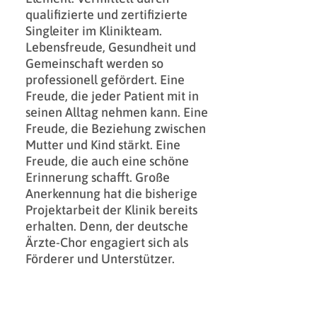
qualifizierte und zertifizierte
Singleiter im Klinikteam.
Lebensfreude, Gesundheit und
Gemeinschaft werden so
professionell gefördert. Eine
Freude, die jeder Patient mit in
seinen Alltag nehmen kann. Eine
Freude, die Beziehung zwischen
Mutter und Kind stärkt. Eine
Freude, die auch eine schöne
Erinnerung schafft. Große
Anerkennung hat die bisherige
Projektarbeit der Klinik bereits
erhalten. Denn, der deutsche
Ärzte-Chor engagiert sich als
Förderer und Unterstützer.