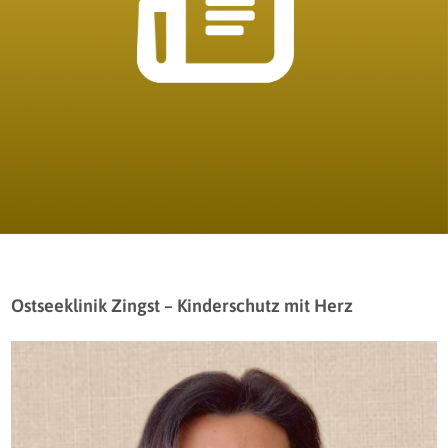
Ostseeklinik Zingst – Kinderschutz mit Herz