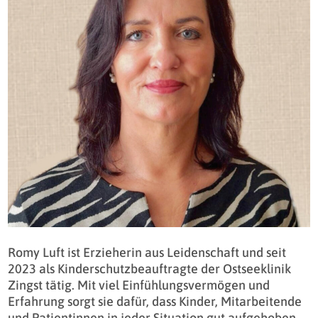
Romy Luft ist Erzieherin aus Leidenschaft und seit
2023 als Kinderschutzbeauftragte der Ostseeklinik
Zingst tätig. Mit viel Einfühlungsvermögen und
Erfahrung sorgt sie dafür, dass Kinder, Mitarbeitende
und Patientinnen in jeder Situation gut aufgehoben