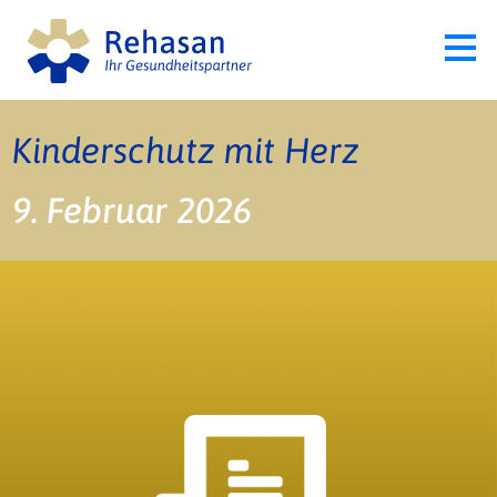
Kinderschutz mit Herz
9. Februar 2026