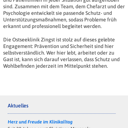
sind. Zusammen mit dem Team, dem Chefarzt und der
Psychologie entwickelt sie passende Schutz- und
Unterstützungsmaßnahmen, sodass Probleme früh
erkannt und professionell begleitet werden.
Die Ostseeklinik Zingst ist stolz auf dieses gelebte
Engagement: Prävention und Sicherheit sind hier
selbstverständlich. Wer hier lebt, arbeitet oder zu
Gast ist, kann sich darauf verlassen, dass Schutz und
Wohlbefinden jederzeit im Mittelpunkt stehen.
Aktuelles
Herz und Freude im Klinikalltag