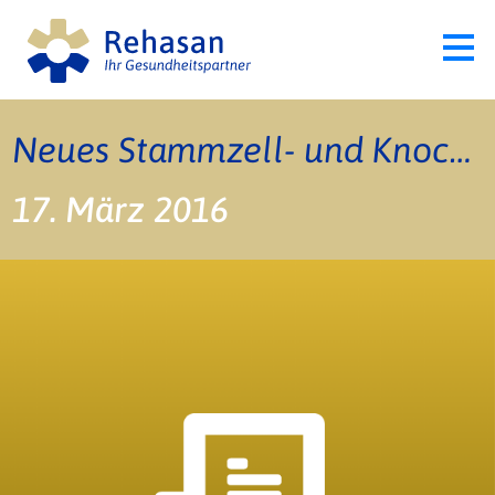
Neues Stammzell- und Knochenmarkentnahme-Zentrum
17. März 2016