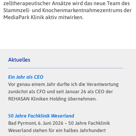
zelltherapeutischer Ansätze wird das neue Team des
Stammzell- und Knochenmarkentnahmezentrums der
MediaPark Klinik aktiv mitwirken.
Aktuelles
Ein Jahr als CEO
Vor genau einem Jahr durfte ich die Verantwortung
zunächst als CFO und seit Januar 26 als CEO der
REHASAN Kliniken Holding übernehmen.
50 Jahre Fachklinik Weserland
Bad Pyrmont, 6. Juni 2026 – 50 Jahre Fachklinik
Weserland stehen für ein halbes Jahrhundert