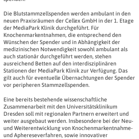
Die Blutstammzellspenden werden ambulant in den
neuen Praxisräumen der Cellex GmbH in der 1. Etage
der MediaPark Klinik durchgeführt. Für
Knochenmarkentnahmen, die entsprechend den
Wünschen der Spender und in Abhängigkeit der
medizinischen Notwendigkeit sowohl ambulant als
auch stationär durchgeführt werden, stehen
ausreichend Betten auf den interdisziplinären
Stationen der MediaPark Klinik zur Verfügung. Das
gilt auch für eventuelle Übernachtungen der Spender
vor peripheren Stammzellspenden.
Eine bereits bestehende wissenschaftliche
Zusammenarbeit mit den Universitätsklinikum
Dresden soll mit regionalen Partnern erweitert und
weiter ausgebaut werden. Insbesondere bei der Neu-
und Weiterentwicklung von Knochenmarkentnahme-
und Aphereseverfahren, sowie innovativer