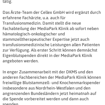
tätig.
Das Ärzte-Team der Cellex GmbH wird ergänzt durch
erfahrene Fachärzte, u.a. auch für
Transfusionsmedizin. Damit stellt die neue
Fachabteilung der MediaPark Klinik ab sofort neben
hämatologisch-onkologischer und
stammzelltherapeutischer Expertise jetzt auch
transfusionsmedizinische Leistungen allen Patienten
zur Verfügung. Als erster Schritt können demnächst
Eigenblutspenden direkt in der MediaPark Klinik
angeboten werden.
In enger Zusammenarbeit mit der DKMS und den
anderen Fachbereichen der MediaPark Klinik können
freiwillige Blutstammzell- und Knochenmarkspender
insbesondere aus Nordrhein-Westfalen und den
angrenzenden Bundesländern jetzt heimatnah auf
die Spende vorbereitet werden und dann auch
spenden.