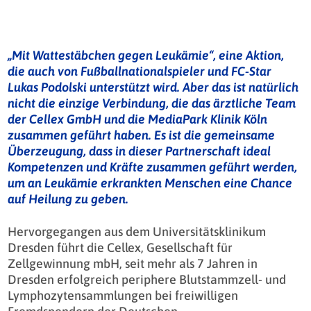
„Mit Wattestäbchen gegen Leukämie“, eine Aktion,
die auch von Fußballnationalspieler und FC-Star
Lukas Podolski unterstützt wird. Aber das ist natürlich
nicht die einzige Verbindung, die das ärztliche Team
der Cellex GmbH und die MediaPark Klinik Köln
zusammen geführt haben. Es ist die gemeinsame
Überzeugung, dass in dieser Partnerschaft ideal
Kompetenzen und Kräfte zusammen geführt werden,
um an Leukämie erkrankten Menschen eine Chance
auf Heilung zu geben.
Hervorgegangen aus dem Universitätsklinikum
Dresden führt die Cellex, Gesellschaft für
Zellgewinnung mbH, seit mehr als 7 Jahren in
Dresden erfolgreich periphere Blutstammzell- und
Lymphozytensammlungen bei freiwilligen