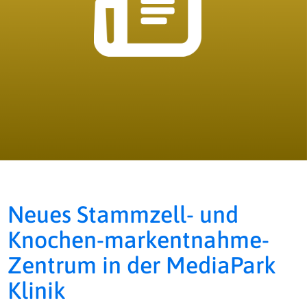
Neues Stammzell- und
Knochen-markentnahme-
Zentrum in der MediaPark
Klinik