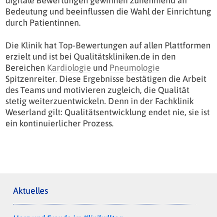
digitale Bewertungen gewinnen zunehmend an
Bedeutung und beeinflussen die Wahl der Einrichtung
durch Patientinnen.
Die Klinik hat Top-Bewertungen auf allen Plattformen
erzielt und ist bei Qualitätskliniken.de in den
Bereichen
Kardiologie
und
Pneumologie
Spitzenreiter. Diese Ergebnisse bestätigen die Arbeit
des Teams und motivieren zugleich, die Qualität
stetig weiterzuentwickeln. Denn in der Fachklinik
Weserland gilt: Qualitätsentwicklung endet nie, sie ist
ein kontinuierlicher Prozess.
Aktuelles