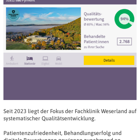
Seit 2023 liegt der Fokus der Fachklinik Weserland auf
systematischer Qualitätsentwicklung.
Patientenzufriedenheit, Behandlungserfolg und