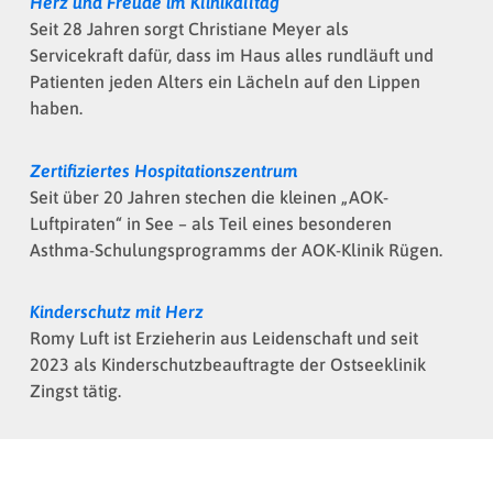
Herz und Freude im Klinikalltag
Seit 28 Jahren sorgt Christiane Meyer als
Servicekraft dafür, dass im Haus alles rundläuft und
Patienten jeden Alters ein Lächeln auf den Lippen
haben.
Zertifiziertes Hospitationszentrum
Seit über 20 Jahren stechen die kleinen „AOK-
Luftpiraten“ in See – als Teil eines besonderen
Asthma-Schulungsprogramms der AOK-Klinik Rügen.
Kinderschutz mit Herz
Romy Luft ist Erzieherin aus Leidenschaft und seit
2023 als Kinderschutzbeauftragte der Ostseeklinik
Zingst tätig.