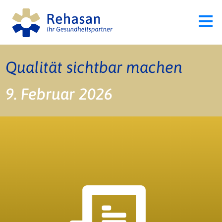
Qualität sichtbar machen
9. Februar 2026