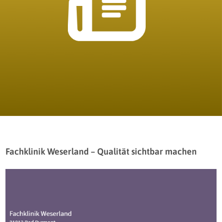
Fachklinik Weserland – Qualität sichtbar machen