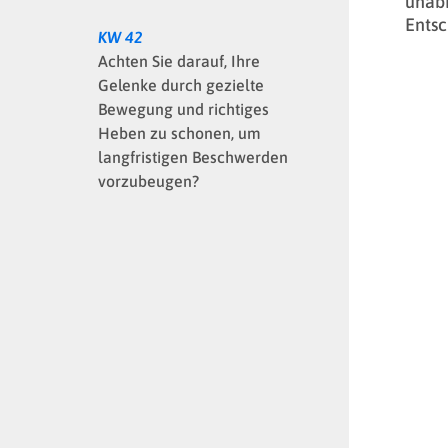
unabh
Entsc
KW 42
Achten Sie darauf, Ihre
Gelenke durch gezielte
Bewegung und richtiges
Heben zu schonen, um
langfristigen Beschwerden
vorzubeugen?