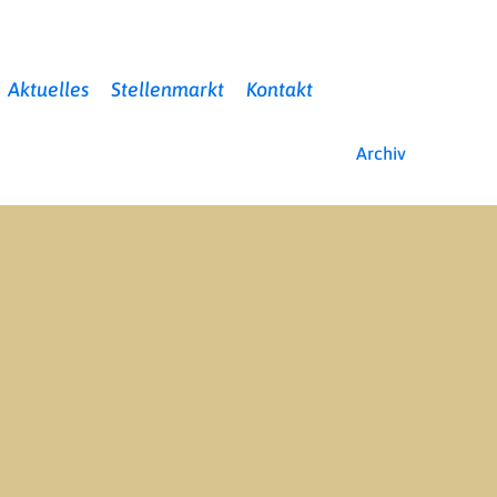
Aktuelles
Stellenmarkt
Kontakt
Archiv