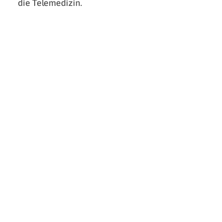
die Telemedizin.