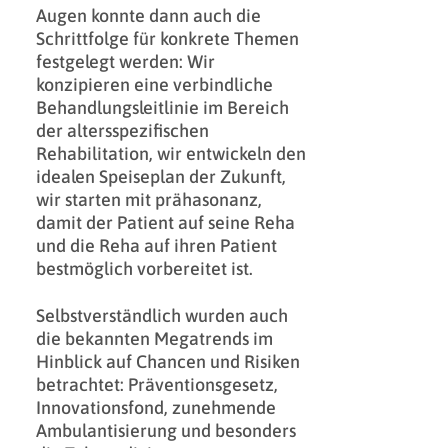
Augen konnte dann auch die
Schrittfolge für konkrete Themen
festgelegt werden: Wir
konzipieren eine verbindliche
Behandlungsleitlinie im Bereich
der altersspezifischen
Rehabilitation, wir entwickeln den
idealen Speiseplan der Zukunft,
wir starten mit prähasonanz,
damit der Patient auf seine Reha
und die Reha auf ihren Patient
bestmöglich vorbereitet ist.
Selbstverständlich wurden auch
die bekannten Megatrends im
Hinblick auf Chancen und Risiken
betrachtet: Präventionsgesetz,
Innovationsfond, zunehmende
Ambulantisierung und besonders