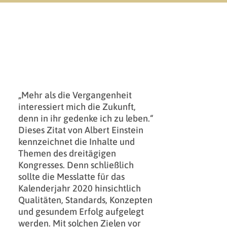
„Mehr als die Vergangenheit
interessiert mich die Zukunft,
denn in ihr gedenke ich zu leben.“
Dieses Zitat von Albert Einstein
kennzeichnet die Inhalte und
Themen des dreitägigen
Kongresses. Denn schließlich
sollte die Messlatte für das
Kalenderjahr 2020 hinsichtlich
Qualitäten, Standards, Konzepten
und gesundem Erfolg aufgelegt
werden. Mit solchen Zielen vor