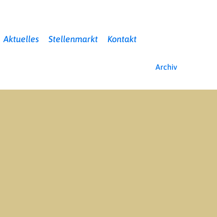
Aktuelles
Stellenmarkt
Kontakt
Archiv