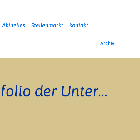
Aktuelles
Stellenmarkt
Kontakt
Archiv
Veränderungen im Portfolio der Unternehmensgruppe der REHASAN