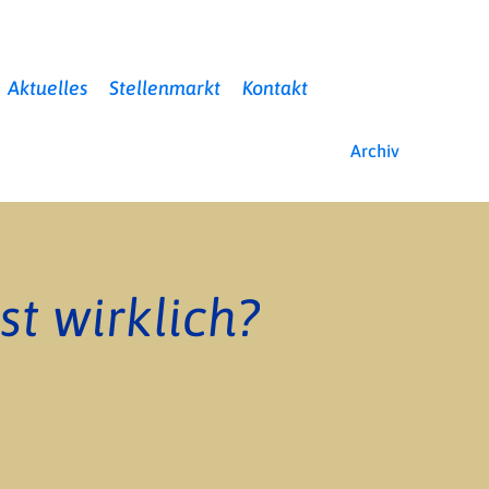
Aktuelles
Stellenmarkt
Kontakt
Archiv
t wirklich?