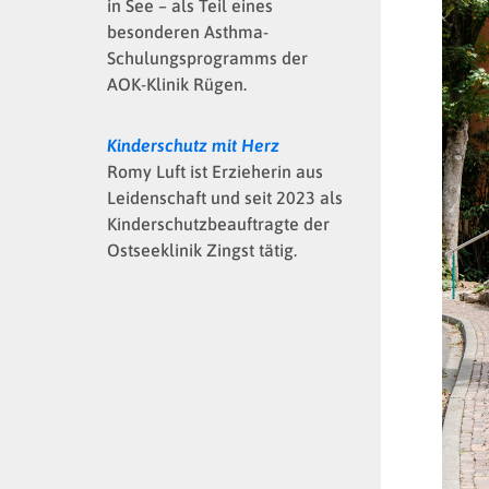
in See – als Teil eines
besonderen Asthma-
Schulungsprogramms der
AOK-Klinik Rügen.
Kinderschutz mit Herz
Romy Luft ist Erzieherin aus
Leidenschaft und seit 2023 als
Kinderschutzbeauftragte der
Ostseeklinik Zingst tätig.