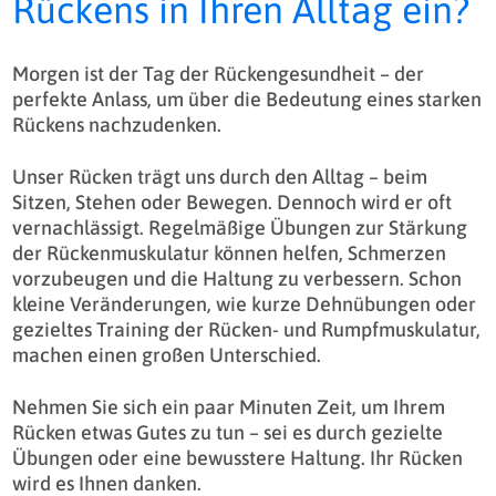
Rückens in Ihren Alltag ein?
Morgen ist der Tag der Rückengesundheit – der
perfekte Anlass, um über die Bedeutung eines starken
Rückens nachzudenken.
Unser Rücken trägt uns durch den Alltag – beim
Sitzen, Stehen oder Bewegen. Dennoch wird er oft
vernachlässigt. Regelmäßige Übungen zur Stärkung
der Rückenmuskulatur können helfen, Schmerzen
vorzubeugen und die Haltung zu verbessern. Schon
kleine Veränderungen, wie kurze Dehnübungen oder
gezieltes Training der Rücken- und Rumpfmuskulatur,
machen einen großen Unterschied.
Nehmen Sie sich ein paar Minuten Zeit, um Ihrem
Rücken etwas Gutes zu tun – sei es durch gezielte
Übungen oder eine bewusstere Haltung. Ihr Rücken
wird es Ihnen danken.