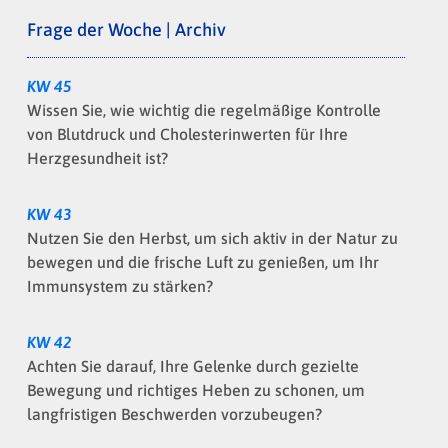
Frage der Woche | Archiv
KW 45
Wissen Sie, wie wichtig die regelmäßige Kontrolle
von Blutdruck und Cholesterinwerten für Ihre
Herzgesundheit ist?
KW 43
Nutzen Sie den Herbst, um sich aktiv in der Natur zu
bewegen und die frische Luft zu genießen, um Ihr
Immunsystem zu stärken?
KW 42
Achten Sie darauf, Ihre Gelenke durch gezielte
Bewegung und richtiges Heben zu schonen, um
langfristigen Beschwerden vorzubeugen?