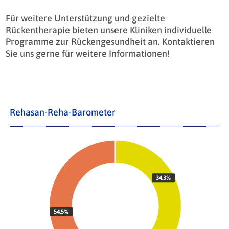
Für weitere Unterstützung und gezielte
Rückentherapie bieten unsere Kliniken individuelle
Programme zur Rückengesundheit an. Kontaktieren
Sie uns gerne für weitere Informationen!
Rehasan-Reha-Barometer
34.3%
54.5%