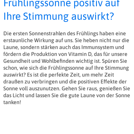
Frühlingssonne positiv auf
Ihre Stimmung auswirkt?
Die ersten Sonnenstrahlen des Frühlings haben eine
erstaunliche Wirkung auf uns. Sie heben nicht nur die
Laune, sondern stärken auch das Immunsystem und
fördern die Produktion von Vitamin D, das für unsere
Gesundheit und Wohlbefinden wichtig ist. Spüren Sie
schon, wie sich die Frühlingssonne auf Ihre Stimmung
auswirkt? Es ist die perfekte Zeit, um mehr Zeit
draußen zu verbringen und die positiven Effekte der
Sonne voll auszunutzen. Gehen Sie raus, genießen Sie
das Licht und lassen Sie die gute Laune von der Sonne
tanken!