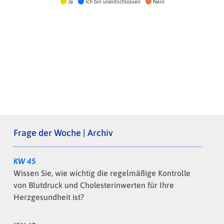
Ja
Ich bin unentschlossen
Nein
Frage der Woche | Archiv
KW 45
Wissen Sie, wie wichtig die regelmäßige Kontrolle
von Blutdruck und Cholesterinwerten für Ihre
Herzgesundheit ist?