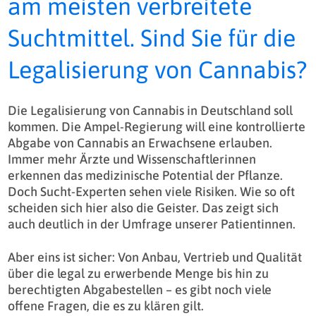
am meisten verbreitete
Suchtmittel. Sind Sie für die
Legalisierung von Cannabis?
Die Legalisierung von Cannabis in Deutschland soll
kommen. Die Ampel-Regierung will eine kontrollierte
Abgabe von Cannabis an Erwachsene erlauben.
Immer mehr Ärzte und Wissenschaftlerinnen
erkennen das medizinische Potential der Pflanze.
Doch Sucht-Experten sehen viele Risiken. Wie so oft
scheiden sich hier also die Geister. Das zeigt sich
auch deutlich in der Umfrage unserer Patientinnen.
Aber eins ist sicher: Von Anbau, Vertrieb und Qualität
über die legal zu erwerbende Menge bis hin zu
berechtigten Abgabestellen – es gibt noch viele
offene Fragen, die es zu klären gilt.