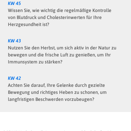
KW 45
Wissen Sie, wie wichtig die regelmäßige Kontrolle
von Blutdruck und Cholesterinwerten für Ihre
Herzgesundheit ist?
KW 43
Nutzen Sie den Herbst, um sich aktiv in der Natur zu
bewegen und die frische Luft zu genießen, um Ihr
Immunsystem zu stärken?
KW 42
Achten Sie darauf, Ihre Gelenke durch gezielte
Bewegung und richtiges Heben zu schonen, um
langfristigen Beschwerden vorzubeugen?