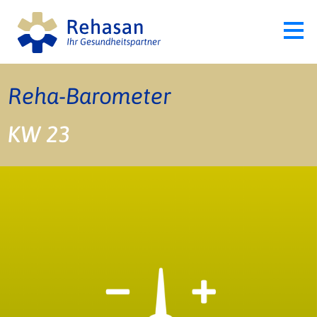
Reha-Barometer
KW 23