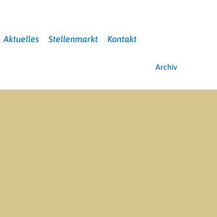
Aktuelles
Stellenmarkt
Kontakt
Archiv