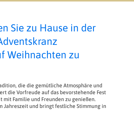
 Sie zu Hause in der
 Adventskranz
uf Weihnachten zu
adition, die die gemütliche Atmosphäre und
ert die Vorfreude auf das bevorstehende Fest
t mit Familie und Freunden zu genießen.
 Jahreszeit und bringt festliche Stimmung in