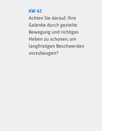
KW 42
Achten Sie darauf, Ihre
Gelenke durch gezielte
Bewegung und richtiges
Heben zu schonen, um
langfristigen Beschwerden
vorzubeugen?