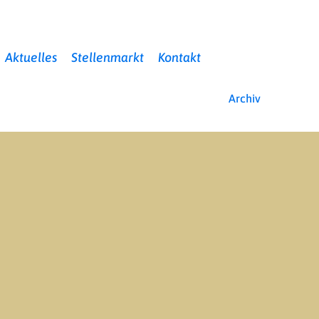
Aktuelles
Stellenmarkt
Kontakt
Archiv