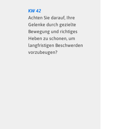
KW 42
Achten Sie darauf, Ihre
Gelenke durch gezielte
Bewegung und richtiges
Heben zu schonen, um
langfristigen Beschwerden
vorzubeugen?